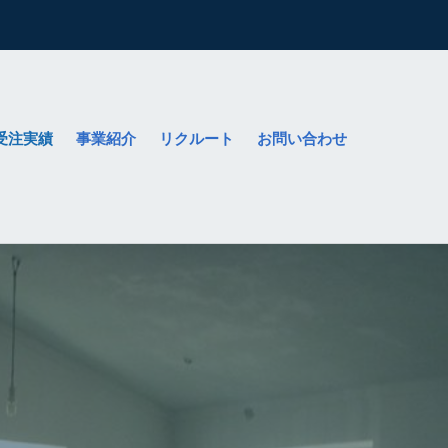
受注実績
事業紹介
リクルート
お問い合わせ