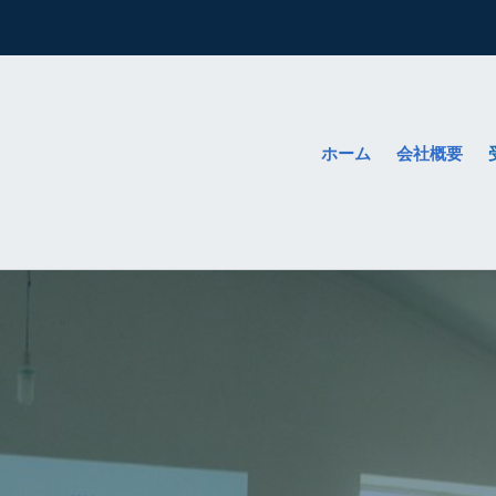
ホーム
会社概要