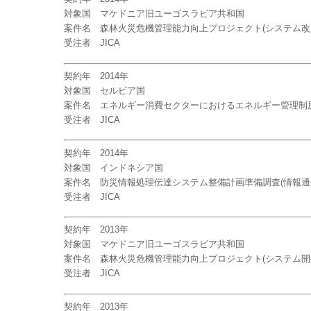
対象国 マケドニア旧ユーゴスラビア共和国
案件名 森林火災危機管理能力向上プロジェクト(システム改
受注者 JICA
契約年 2014年
対象国 セルビア国
案件名 エネルギー消費セクターにおけるエネルギー管理制
受注者 JICA
契約年 2014年
対象国 インドネシア国
案件名 防災情報処理伝達システム整備計画準備調査(情報通
受注者 JICA
契約年 2013年
対象国 マケドニア旧ユーゴスラビア共和国
案件名 森林火災危機管理能力向上プロジェクト(システム開
受注者 JICA
契約年 2013年