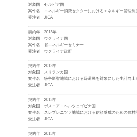
対象国 セルビア国
案件名 エネルギー消費セクターにおけるエネルギー管理制
受注者 JICA
契約年 2013年
対象国 ウクライナ国
案件名 省エネルギーセミナー
受注者 ウクライナ政府
契約年 2013年
対象国 スリランカ国
案件名 紛争影響地域における帰還民を対象にした生計向上
受注者 JICA
契約年 2013年
対象国 ボスニア・ヘルツェゴビナ国
案件名 スレブレニツァ地域における信頼醸成のための農村
受注者 JICA
契約年 2013年