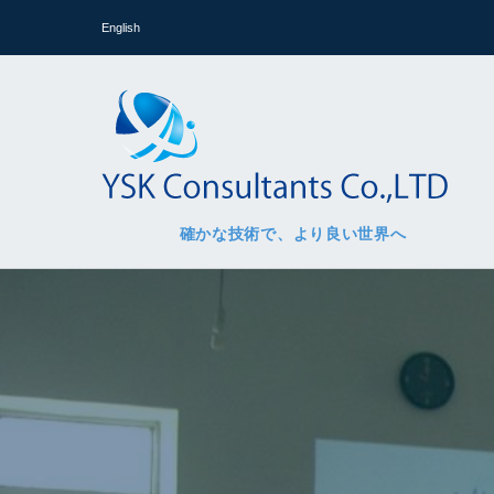
English
確かな技術で、より良い世界へ